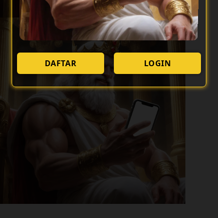
Open
media
7
in
modal
DAFTAR
LOGIN
Open
media