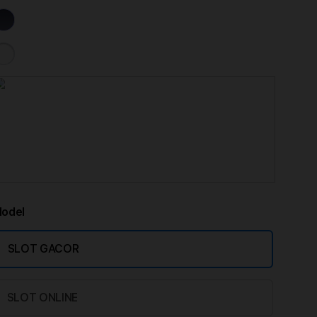
odel
SLOT GACOR
SLOT ONLINE