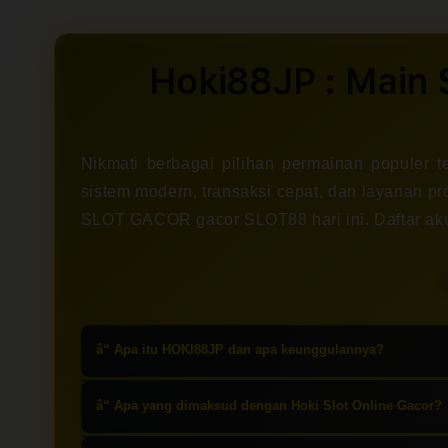
8
in
modal
Hoki88JP : Main S
Nikmati berbagai pilihan permainan populer t
sistem modern, transaksi cepat, dan layanan pr
SLOT GACOR gacor SLOT88 hari ini. Daftar akun
â“ Apa itu HOKI88JP dan apa keunggulannya?
HOKI88JP adalah platform slot online yan
â“ Apa yang dimaksud dengan Hoki Slot Online Gacor?
akses mudah, pilihan game lengkap, tamp