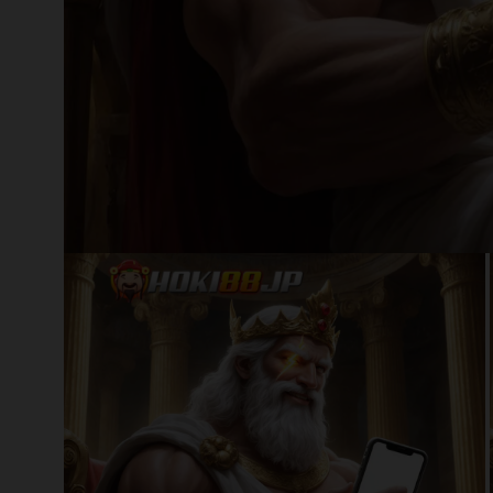
Open
media
1
in
modal