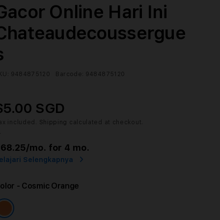
Gacor Online Hari Ini
Chateaudecoussergue
s
KU:
9484875120
Barcode:
9484875120
$5.00 SGD
ax included.
Shipping
calculated at checkout.
r
68.25
/mo. for 4 mo.
elajari Selengkapnya
olor
- Cosmic Orange