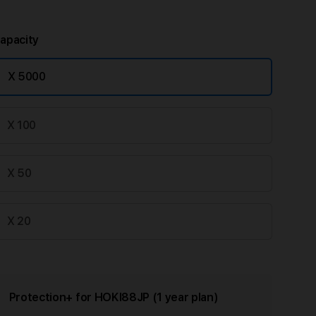
apacity
X 5000
X 100
X 50
X 20
Protection+ for HOKI88JP (1 year plan)